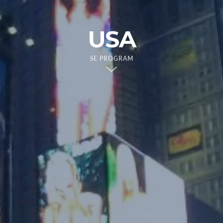
USA
SE PROGRAM