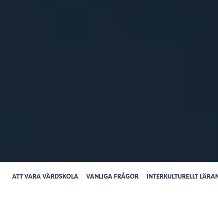
ATT VARA VÄRDSKOLA
VANLIGA FRÅGOR
INTERKULTURELLT LÄRA