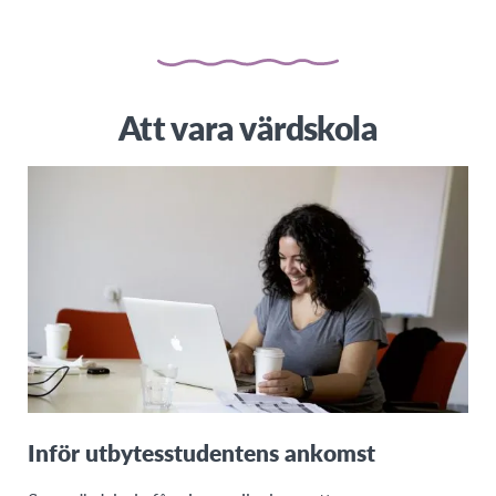
Att vara värdskola
Inför utbytesstudentens ankomst