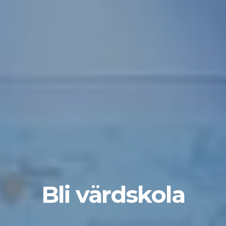
Bli värdskola