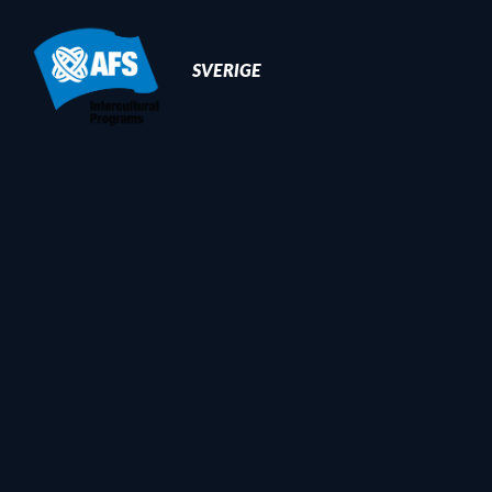
Primary
Navigation
SVERIGE