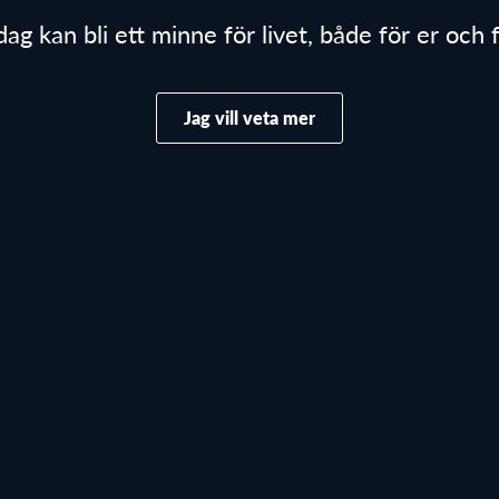
dag kan bli ett minne för livet, både för er och
Jag vill veta mer