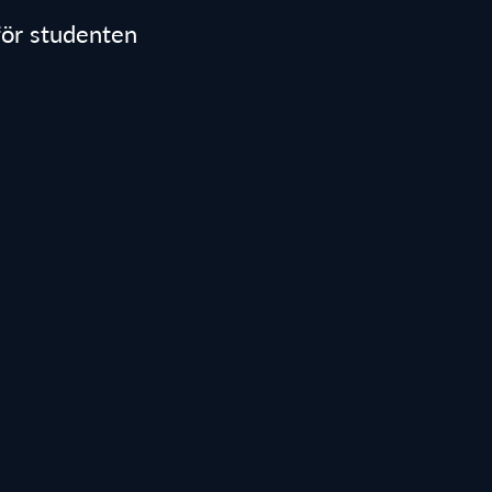
 för studenten