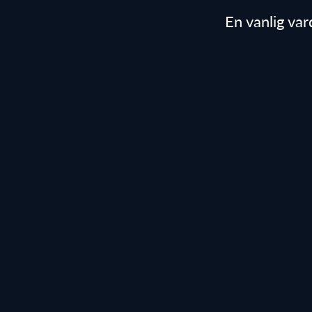
En vanlig var