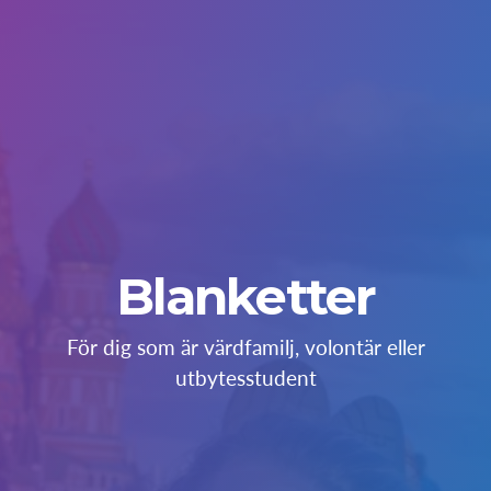
Blanketter
För dig som är värdfamilj, volontär eller
utbytesstudent