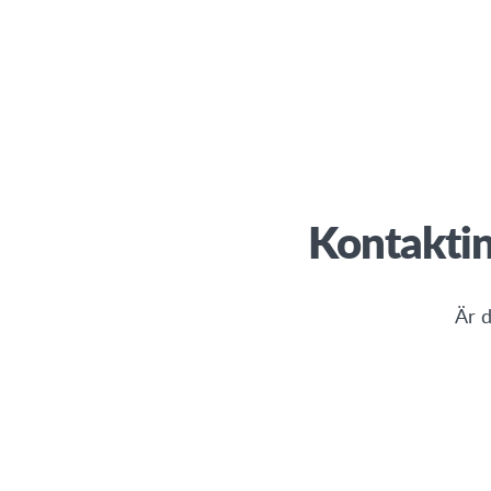
Kontaktin
Är d