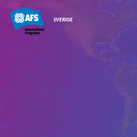
Primary
Navigation
SVERIGE