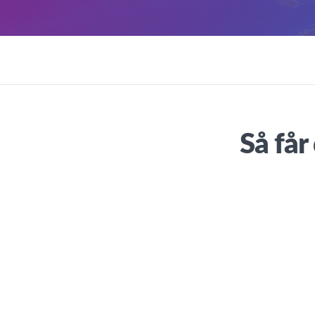
Så får