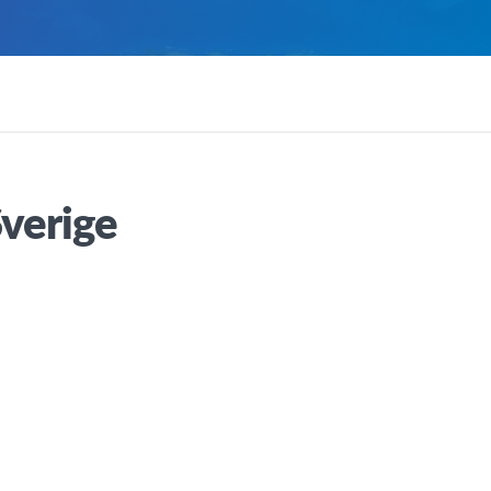
Sverige