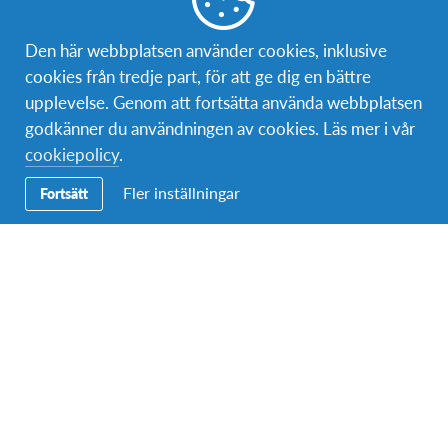
Den här webbplatsen använder cookies, inklusive
cookies från tredje part, för att ge dig en bättre
upplevelse. Genom att fortsätta använda webbplatsen
godkänner du användningen av cookies. Läs mer i vår
cookiepolicy
.
Fler inställningar
Fortsätt