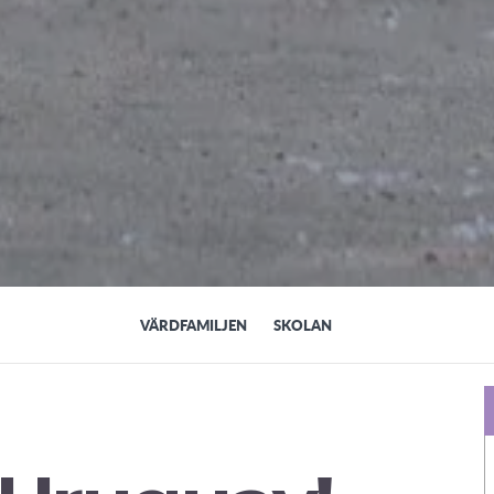
VÄRDFAMILJEN
SKOLAN