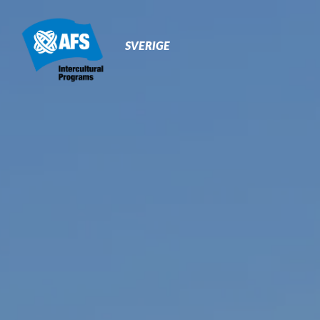
Primary
Navigation
SVERIGE