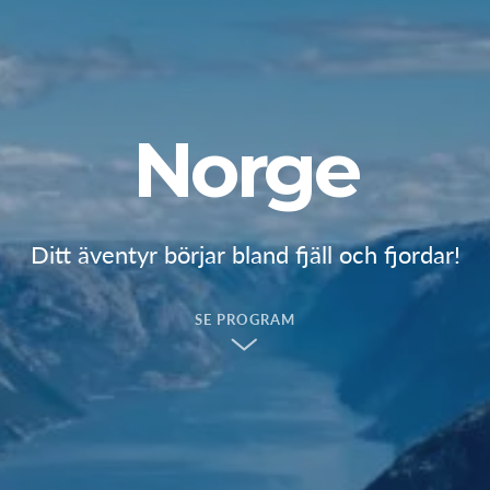
Norge
Ditt äventyr börjar bland fjäll och fjordar!
SE PROGRAM