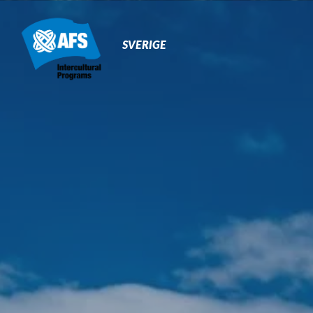
Primary
Navigation
SVERIGE