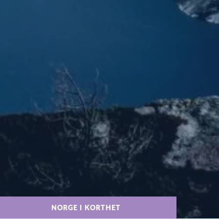
NORGE I KORTHET