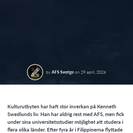
by
AFS Sverige
on
29 april, 2026
Kulturutbyten har haft stor inverkan på Kenneth
Swedlunds liv. Han har aldrig rest med AFS, men fick
under sina universitetsstudier möjlighet att studera i
flera olika länder. Efter fyra år i Filippinerna flyttade