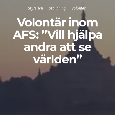
Styrelsen
Utbildning
Volontär
Volontär inom
AFS: ”Vill hjälpa
andra att se
världen”