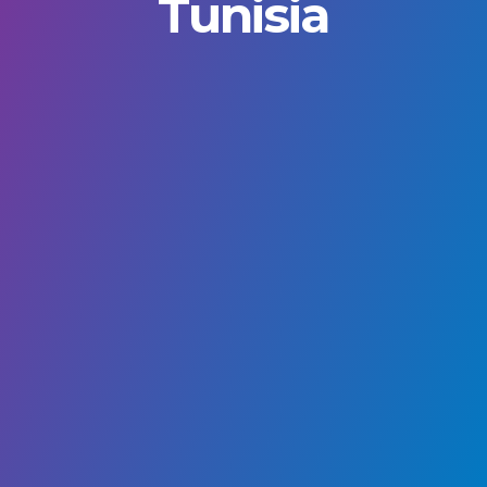
Tunisia