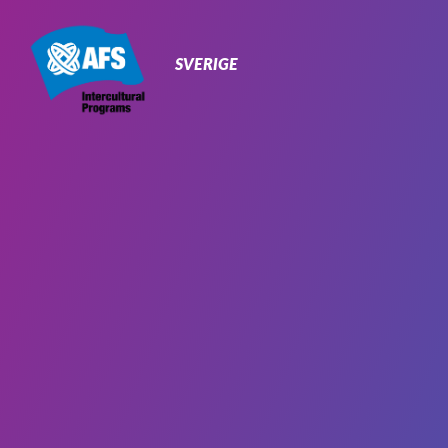
Primary
Navigation
SVERIGE