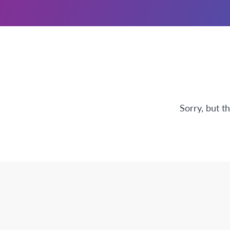
Sorry, but t