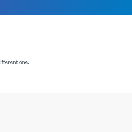
ifferent one.