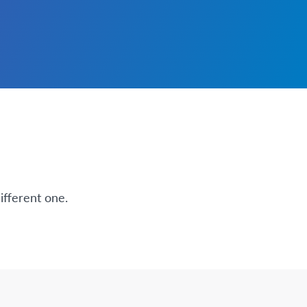
ifferent one.