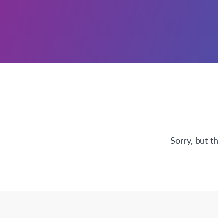
Sorry, but t