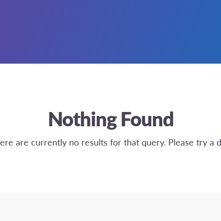
Nothing Found
here are currently no results for that query. Please try a d