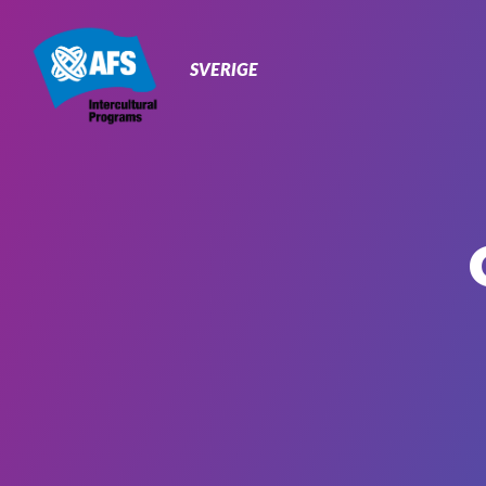
Primary
Navigation
SVERIGE