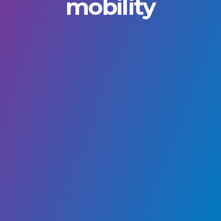
mobility