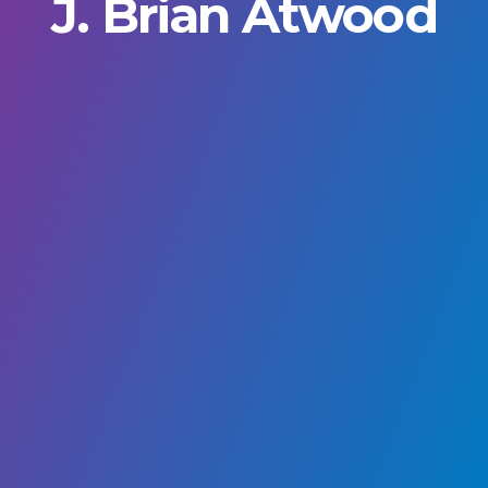
J. Brian Atwood