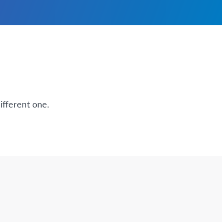
ifferent one.