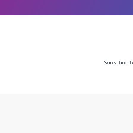
Sorry, but t