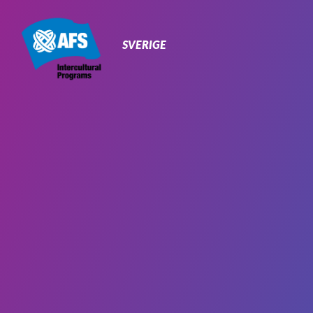
Primary
Navigation
SVERIGE