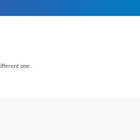
ifferent one.