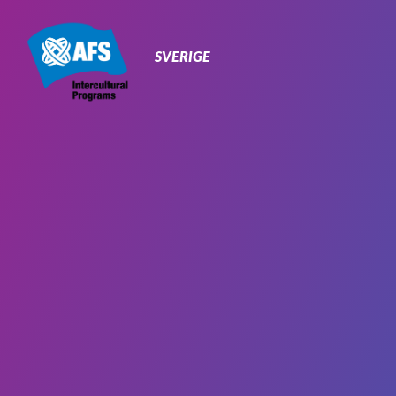
Primary
Navigation
SVERIGE