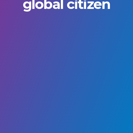
global citizen