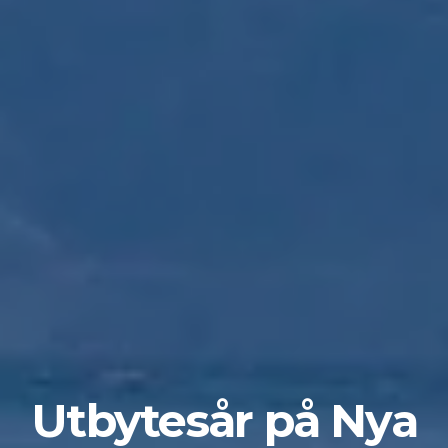
Utbytesår på Nya