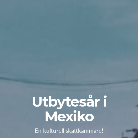
Utbytesår i
Mexiko
En kulturell skattkammare!