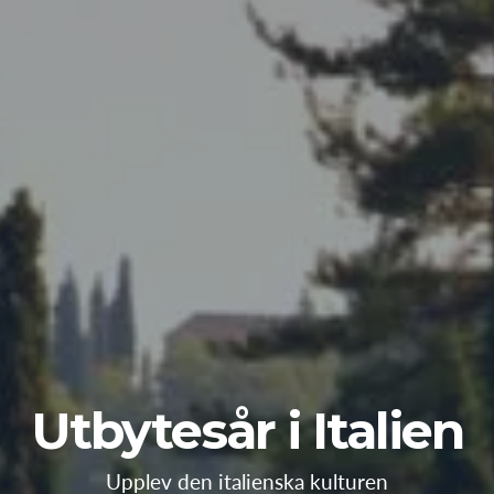
Utbytesår i Italien
Upplev den italienska kulturen