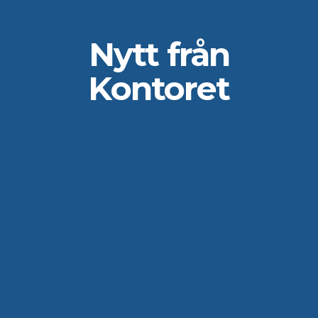
Nytt från
Kontoret