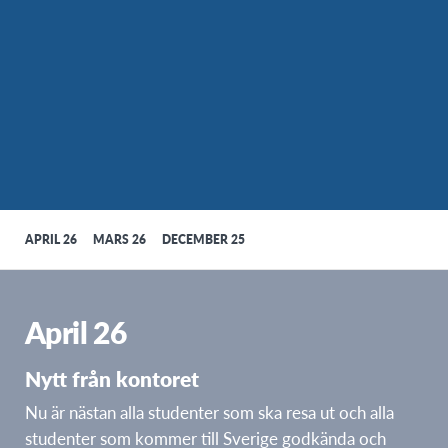
APRIL 26
MARS 26
DECEMBER 25
April 26
Nytt från kontoret
Nu är nästan alla studenter som ska resa ut och alla
studenter som kommer till Sverige godkända och