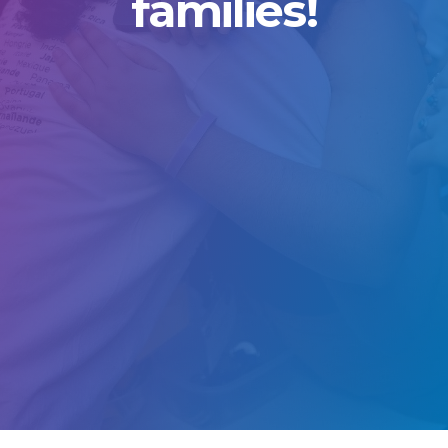
families!