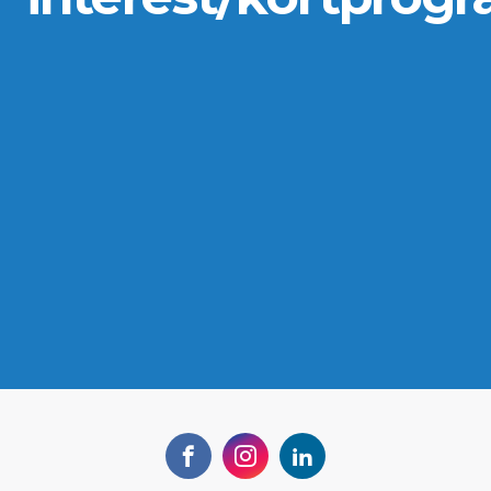
Facebook
Instagram
LinkedIn