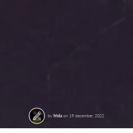
by
frida
on
19 december, 2022