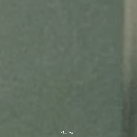
Student