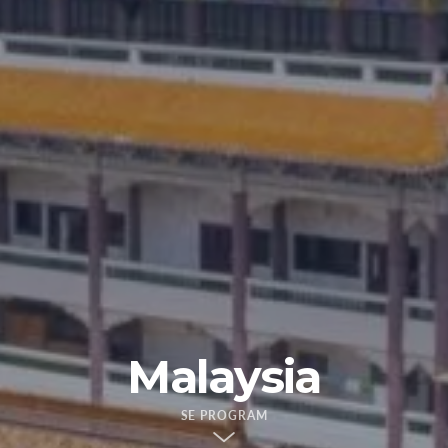
Malaysia
SE PROGRAM