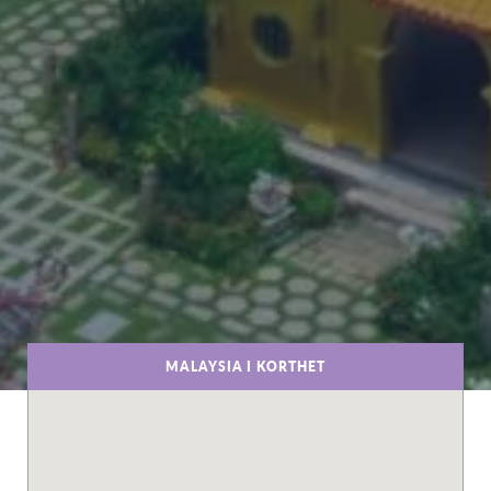
MALAYSIA I KORTHET